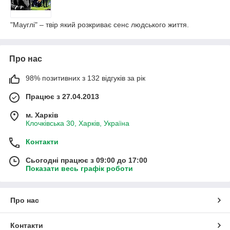
"Мауглі" – твір який розкриває сенс людського життя.
Про нас
98% позитивних з 132 відгуків за рік
Працює з 27.04.2013
м. Харків
Клочківська 30, Харків, Україна
Контакти
Сьогодні працює з 09:00 до 17:00
Показати весь графік роботи
Про нас
Контакти