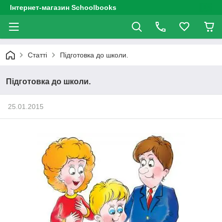
Інтернет-магазин Schoolbooks
Статті
Підготовка до школи.
Підготовка до школи.
25.01.2015