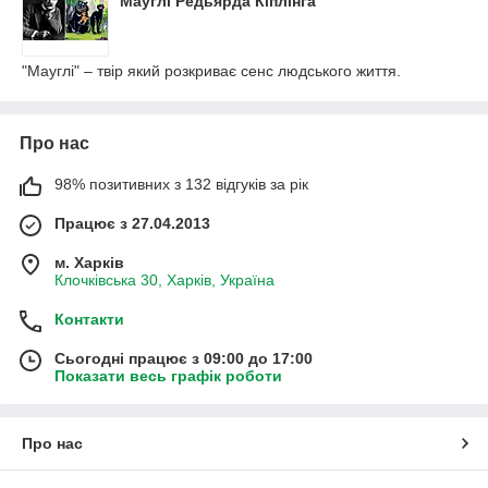
Мауглі Редьярда Кіплінга
"Мауглі" – твір який розкриває сенс людського життя.
Про нас
98% позитивних з 132 відгуків за рік
Працює з 27.04.2013
м. Харків
Клочківська 30, Харків, Україна
Контакти
Сьогодні працює з 09:00 до 17:00
Показати весь графік роботи
Про нас