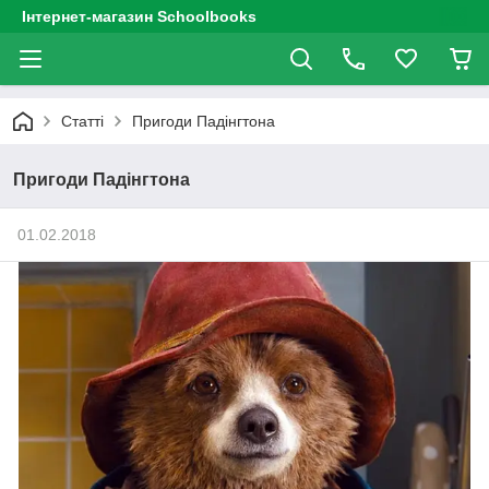
Інтернет-магазин Schoolbooks
Статті
Пригоди Падінгтона
Пригоди Падінгтона
01.02.2018