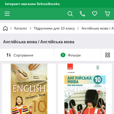
Інтернет-магазин Schoolbooks
Каталог
Підручники для 10 класу
Англійська мова / 
Англійська мова / Англійська мова
Сортування
0
Фільтри