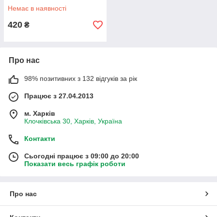
І.В.
Немає в наявності
420
₴
Про нас
98% позитивних з 132 відгуків за рік
Працює з 27.04.2013
м. Харків
Клочківська 30, Харків, Україна
Контакти
Сьогодні працює з 09:00 до 20:00
Показати весь графік роботи
Про нас