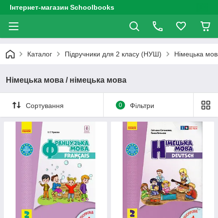
Інтернет-магазин Schoolbooks
Каталог
Підручники для 2 класу (НУШ)
Німецька мов
Німецька мова / німецька мова
Сортування
0
Фільтри