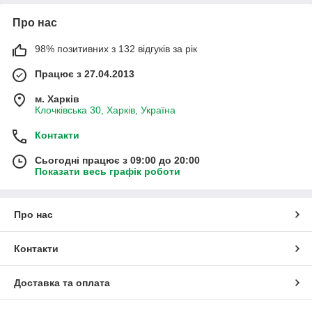
Про нас
98% позитивних з 132 відгуків за рік
Працює з 27.04.2013
м. Харків
Клочківська 30, Харків, Україна
Контакти
Сьогодні працює з 09:00 до 20:00
Показати весь графік роботи
Про нас
Контакти
Доставка та оплата