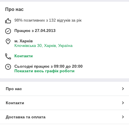
Про нас
98% позитивних з 132 відгуків за рік
Працює з 27.04.2013
м. Харків
Клочківська 30, Харків, Україна
Контакти
Сьогодні працює з 09:00 до 20:00
Показати весь графік роботи
Про нас
Контакти
Доставка та оплата