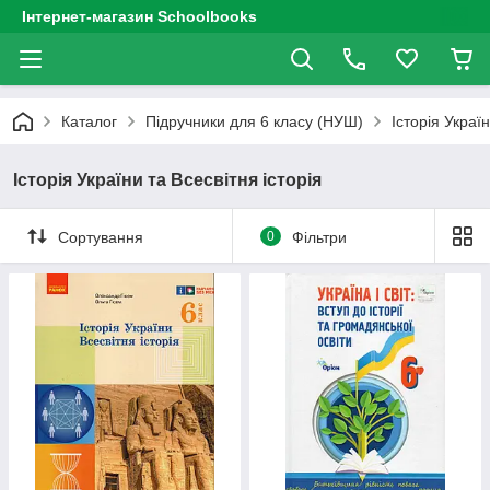
Інтернет-магазин Schoolbooks
Каталог
Підручники для 6 класу (НУШ)
Історія Україн
Історія України та Всесвітня історія
Сортування
0
Фільтри