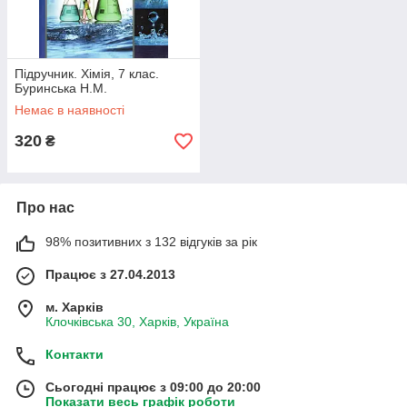
Підручник. Хімія, 7 клас.
Буринська Н.М.
Немає в наявності
320
₴
Про нас
98% позитивних з 132 відгуків за рік
Працює з 27.04.2013
м. Харків
Клочківська 30, Харків, Україна
Контакти
Сьогодні працює з 09:00 до 20:00
Показати весь графік роботи