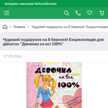
Інтернет-магазин Schoolbooks
Новини
Чудовий подарунок на 8 березня! Енциклопедія д
Чудовий подарунок на 8 березня! Енциклопедія для
дівчаток "Дівчинка на всі 100%"
07.03.2014