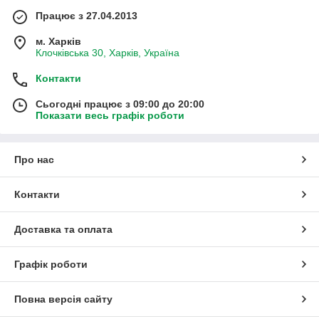
Працює з 27.04.2013
м. Харків
Клочківська 30, Харків, Україна
Контакти
Сьогодні працює з 09:00 до 20:00
Показати весь графік роботи
Про нас
Контакти
Доставка та оплата
Графік роботи
Повна версія сайту