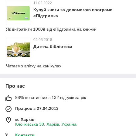
11.02.2022
Купуй книги за допомогою програми
єПідтримка
Як витратити 1000₴ від єПідтримка на книжки
02.05.2018
Дитяча бібліотека
Читаємо влітку на канікулах
Про нас
98% позитивних з 132 відгуків за рік
Працює з 27.04.2013
м. Харків
Клочківська 30, Харків, Україна
Контакти