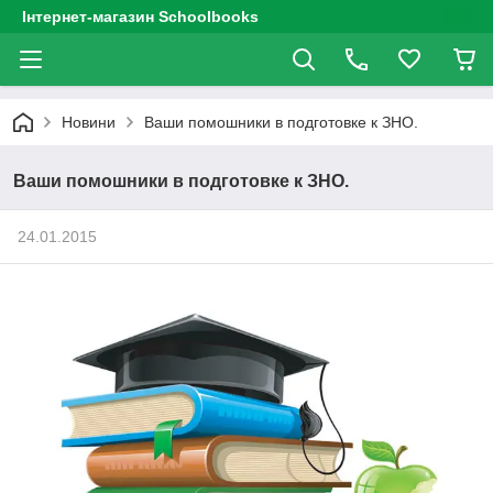
Інтернет-магазин Schoolbooks
Новини
Ваши помошники в подготовке к ЗНО.
Ваши помошники в подготовке к ЗНО.
24.01.2015