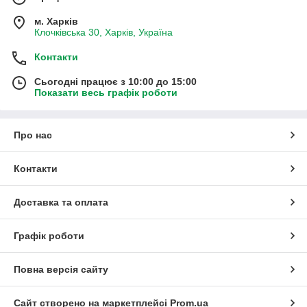
м. Харків
Клочківська 30, Харків, Україна
Контакти
Сьогодні працює з 10:00 до 15:00
Показати весь графік роботи
Про нас
Контакти
Доставка та оплата
Графік роботи
Повна версія сайту
Сайт створено на маркетплейсі
Prom.ua