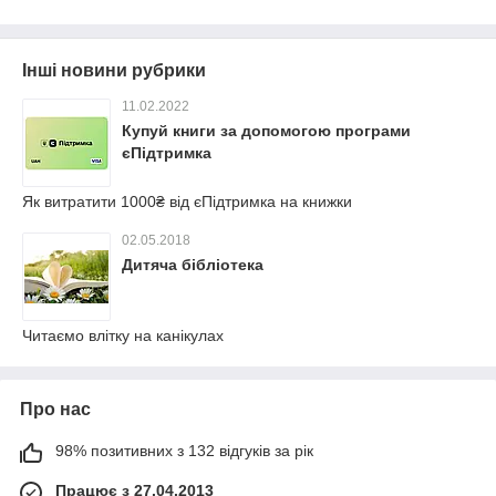
Інші новини рубрики
11.02.2022
Купуй книги за допомогою програми
єПідтримка
Як витратити 1000₴ від єПідтримка на книжки
02.05.2018
Дитяча бібліотека
Читаємо влітку на канікулах
Про нас
98% позитивних з 132 відгуків за рік
Працює з 27.04.2013