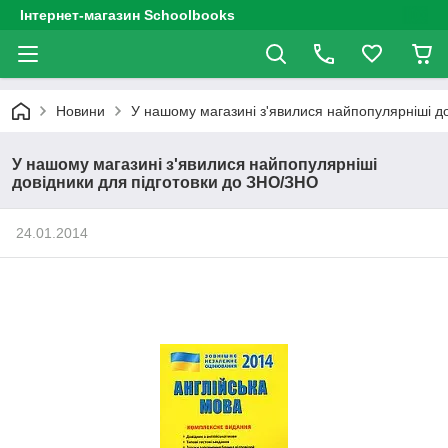
Інтернет-магазин Schoolbooks
Новини
У нашому магазині з'явилися найпопулярніші д
У нашому магазині з'явилися найпопулярніші
довідники для підготовки до ЗНО/ЗНО
24.01.2014