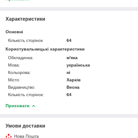
Характеристики
Основні
Кількість сторінок
64
Користувальницькі характеристики
Обкладинка:
м'яка
Мова:
українська
Кольорова:
ні
Місто:
Харків
Видавництво:
Весна
Кількість сторінок:
64
Приховати
Умови доставки
Нова Пошта