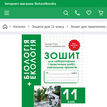
Інтернет-магазин Schoolbooks
Каталог
Зошити для 11 класу
Зошит для практичних р