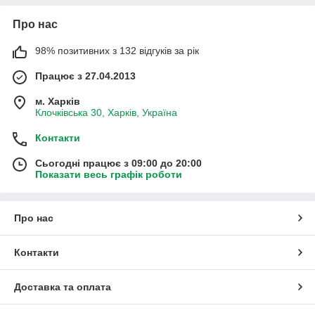
Про нас
98% позитивних з 132 відгуків за рік
Працює з 27.04.2013
м. Харків
Клочківська 30, Харків, Україна
Контакти
Сьогодні працює з 09:00 до 20:00
Показати весь графік роботи
Про нас
Контакти
Доставка та оплата