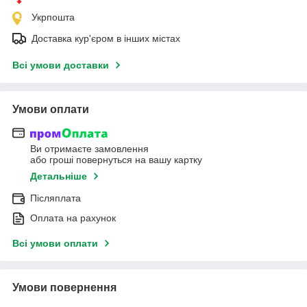
Укрпошта
Доставка кур'єром в інших містах
Всі умови доставки
Умови оплати
Ви отримаєте замовлення
або гроші повернуться на вашу картку
Детальніше
Післяплата
Оплата на рахунок
Всі умови оплати
Умови повернення