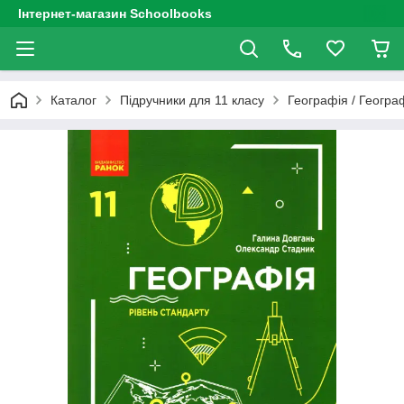
Інтернет-магазин Schoolbooks
Каталог
Підручники для 11 класу
Географія / Геогра