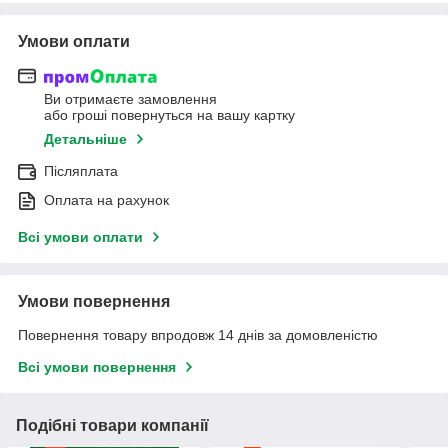
Умови оплати
Ви отримаєте замовлення
або гроші повернуться на вашу картку
Детальніше
Післяплата
Оплата на рахунок
Всі умови оплати
Умови повернення
Повернення товару впродовж 14 днів за домовленістю
Всі умови повернення
Подібні товари компанії