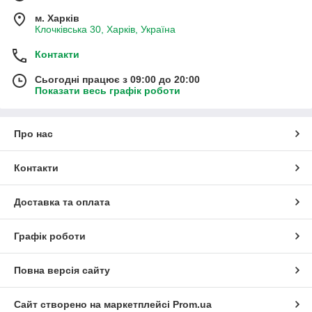
м. Харків
Клочківська 30, Харків, Україна
Контакти
Сьогодні працює з 09:00 до 20:00
Показати весь графік роботи
Про нас
Контакти
Доставка та оплата
Графік роботи
Повна версія сайту
Сайт створено на маркетплейсі
Prom.ua