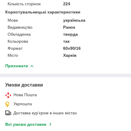
Кількість сторінок
224
Користувальницькі характеристики
Мова
українська
Видавництво
Ранок
Обкладинка
тверда
Кольорова
так
Формат
60х90/16
Місто
Харків
Приховати
Умови доставки
Нова Пошта
Укрпошта
Доставка кур'єром в інших містах
Всі умови доставки