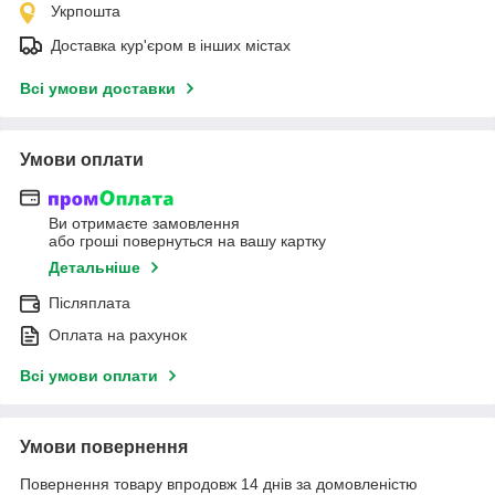
Укрпошта
Доставка кур'єром в інших містах
Всі умови доставки
Умови оплати
Ви отримаєте замовлення
або гроші повернуться на вашу картку
Детальніше
Післяплата
Оплата на рахунок
Всі умови оплати
Умови повернення
Повернення товару впродовж 14 днів за домовленістю