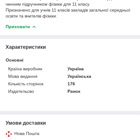
чинним підручником фізики для 11 класу.
Призначено для учнів 11 класів закладів загальної середньої
освіти та вчителів фізики.
Приховати
Характеристики
Основні
Країна виробник
Україна
Мова видання
Українська
Кількість сторінок
176
Издательсво
Ранок
Умови доставки
Нова Пошта