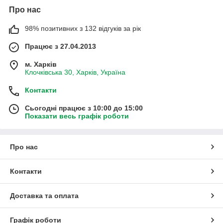
Про нас
98% позитивних з 132 відгуків за рік
Працює з 27.04.2013
м. Харків
Клочківська 30, Харків, Україна
Контакти
Сьогодні працює з 10:00 до 15:00
Показати весь графік роботи
Про нас
Контакти
Доставка та оплата
Графік роботи