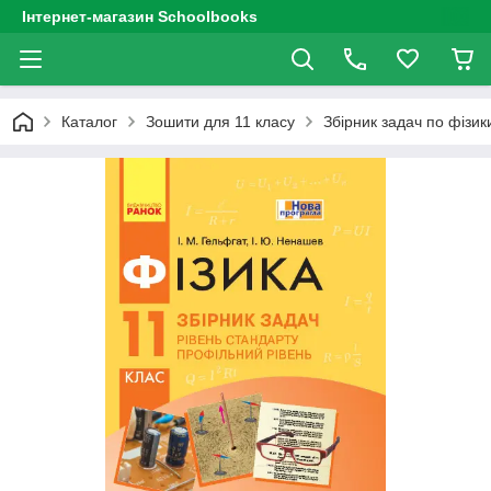
Інтернет-магазин Schoolbooks
Каталог
Зошити для 11 класу
Збірник задач по фізик