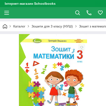
Інтернет-магазин Schoolbooks
Каталог
Зошити для 3 класу (НУШ)
Зошит з математи