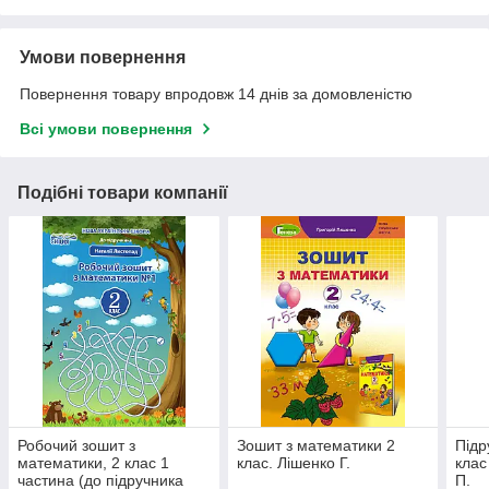
Умови повернення
Повернення товару впродовж 14 днів за домовленістю
Всі умови повернення
Подібні товари компанії
Робочий зошит з
Зошит з математики 2
Підр
математики, 2 клас 1
клас. Лішенко Г.
клас
частина (до підручника
П.