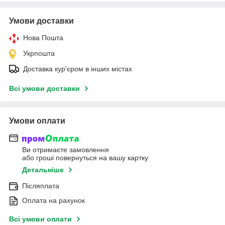
Умови доставки
Нова Пошта
Укрпошта
Доставка кур'єром в інших містах
Всі умови доставки
Умови оплати
Ви отримаєте замовлення
або гроші повернуться на вашу картку
Детальніше
Післяплата
Оплата на рахунок
Всі умови оплати