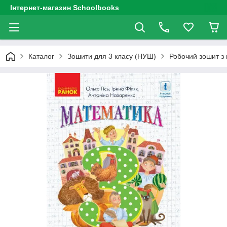
Інтернет-магазин Schoolbooks
Каталог
Зошити для 3 класу (НУШ)
Робочий зошит з м