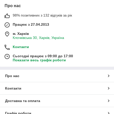
Про нас
98% позитивних з 132 відгуків за рік
Працює з 27.04.2013
м. Харків
Клочківська 30, Харків, Україна
Контакти
Сьогодні працює з 09:00 до 17:00
Показати весь графік роботи
Про нас
Контакти
Доставка та оплата
Графік роботи