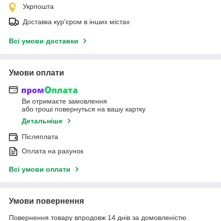
Укрпошта
Доставка кур'єром в інших містах
Всі умови доставки
Умови оплати
Ви отримаєте замовлення
або гроші повернуться на вашу картку
Детальніше
Післяплата
Оплата на рахунок
Всі умови оплати
Умови повернення
Повернення товару впродовж 14 днів за домовленістю