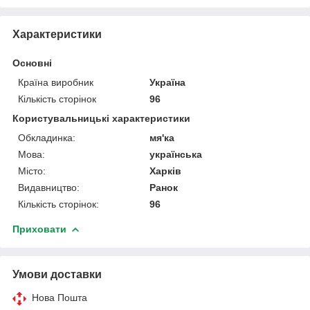
Характеристики
Основні
Країна виробник
Україна
Кількість сторінок
96
Користувальницькі характеристики
Обкладинка:
мя'ка
Мова:
українська
Місто:
Харків
Видавництво:
Ранок
Кількість сторінок:
96
Приховати
Умови доставки
Нова Пошта