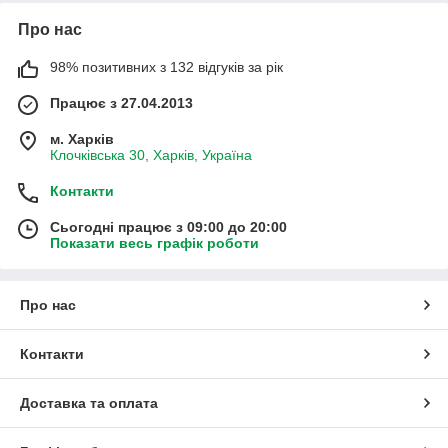
Про нас
98% позитивних з 132 відгуків за рік
Працює з 27.04.2013
м. Харків
Клочківська 30, Харків, Україна
Контакти
Сьогодні працює з 09:00 до 20:00
Показати весь графік роботи
Про нас
Контакти
Доставка та оплата