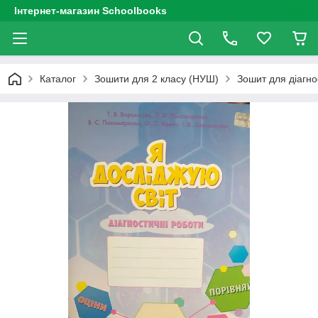
Інтернет-магазин Schoolbooks
Каталог
Зошити для 2 класу (НУШ)
Зошит для діагнос