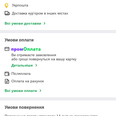
Укрпошта
Доставка кур'єром в інших містах
Всі умови доставки
Умови оплати
Ви отримаєте замовлення
або гроші повернуться на вашу картку
Детальніше
Післяплата
Оплата на рахунок
Всі умови оплати
Умови повернення