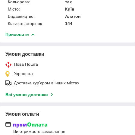
Кольорова:
так
Місто:
Київ
Видавництво:
Алатон
Кількість сторінок:
144
Приховати
Умови доставки
Нова Пошта
Укрпошта
Доставка кур'єром в інших містах
Всі умови доставки
Умови оплати
Ви отримаєте замовлення