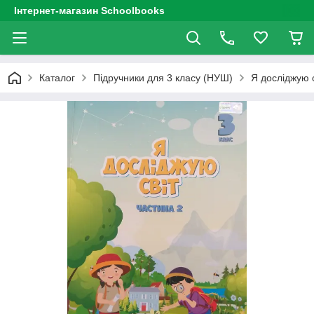
Інтернет-магазин Schoolbooks
Каталог
Підручники для 3 класу (НУШ)
Я досліджую с