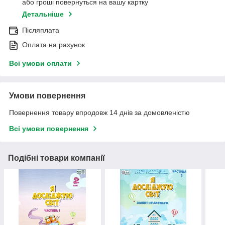
або гроші повернуться на вашу картку
Детальніше
Післяплата
Оплата на рахунок
Всі умови оплати
Умови повернення
Повернення товару впродовж 14 днів за домовленістю
Всі умови повернення
Подібні товари компанії