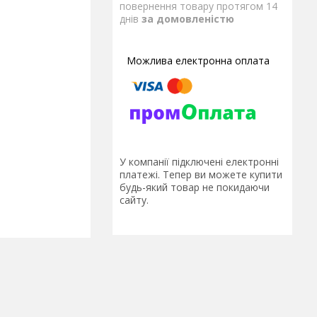
повернення товару протягом 14
днів
за домовленістю
У компанії підключені електронні
платежі. Тепер ви можете купити
будь-який товар не покидаючи
сайту.