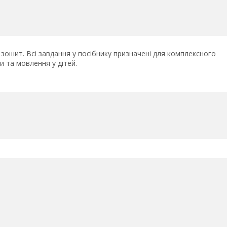
зошит. Всі завдання у посібнику призначені для комплексного
и та мовлення у дітей.