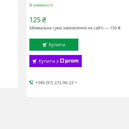
В наявності
125 ₴
Мінімальна сума замовлення на сайті — 150 ₴
Купити
Купити з
+380 (97) 272-96-23