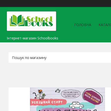
ГОЛОВНА
КАТАЛ
Інтернет-магазин Schoolbooks