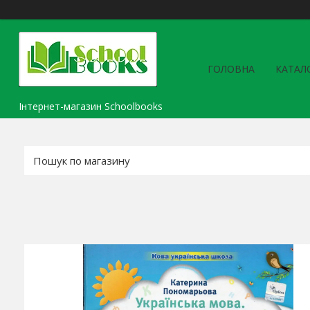
ГОЛОВНА
КАТАЛ
Інтернет-магазин Schoolbooks