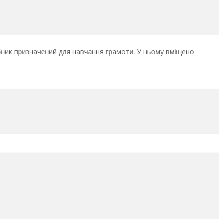
ібник призначений для навчання грамоти. У ньому вміщено