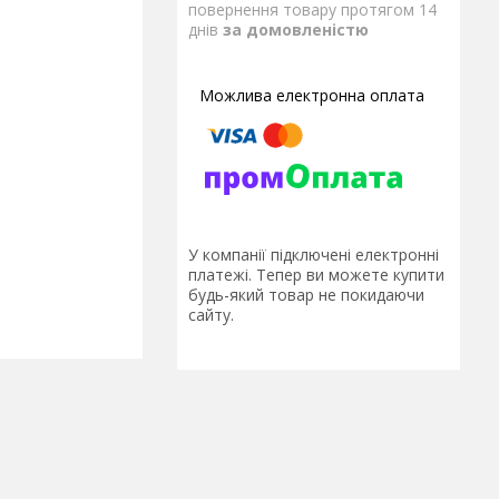
повернення товару протягом 14
днів
за домовленістю
У компанії підключені електронні
платежі. Тепер ви можете купити
будь-який товар не покидаючи
сайту.