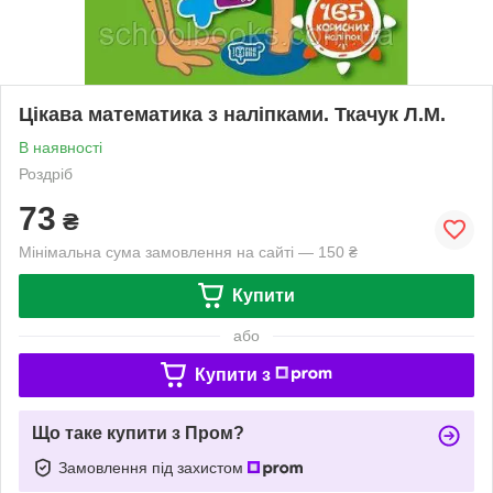
Цікава математика з наліпками. Ткачук Л.М.
В наявності
Роздріб
73
₴
Мінімальна сума замовлення на сайті — 150 ₴
Купити
або
Купити з
Що таке купити з Пром?
Замовлення під захистом