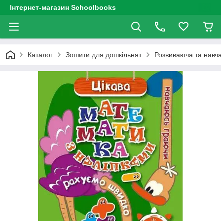
Інтернет-магазин Schoolbooks
Каталог
Зошити для дошкільнят
Розвиваюча та навч