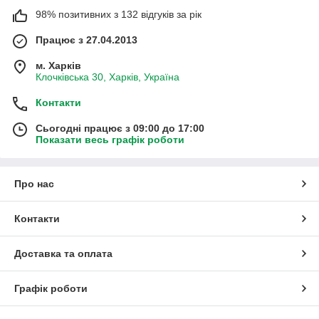
98% позитивних з 132 відгуків за рік
Працює з 27.04.2013
м. Харків
Клочківська 30, Харків, Україна
Контакти
Сьогодні працює з 09:00 до 17:00
Показати весь графік роботи
Про нас
Контакти
Доставка та оплата
Графік роботи