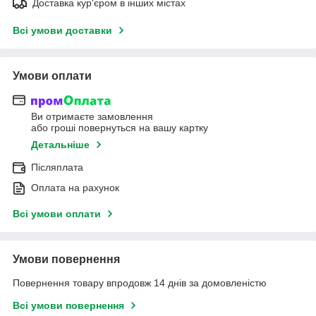
Доставка кур'єром в інших містах
Всі умови доставки
Умови оплати
Ви отримаєте замовлення
або гроші повернуться на вашу картку
Детальніше
Післяплата
Оплата на рахунок
Всі умови оплати
Умови повернення
Повернення товару впродовж 14 днів за домовленістю
Всі умови повернення