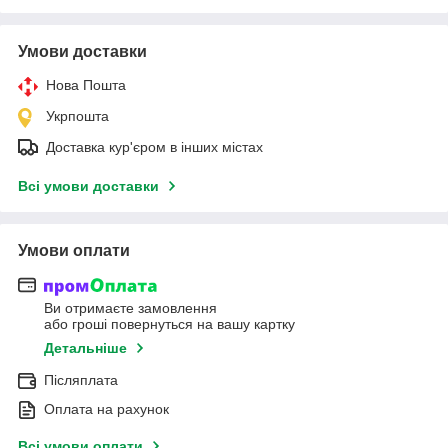
Умови доставки
Нова Пошта
Укрпошта
Доставка кур'єром в інших містах
Всі умови доставки
Умови оплати
Ви отримаєте замовлення
або гроші повернуться на вашу картку
Детальніше
Післяплата
Оплата на рахунок
Всі умови оплати