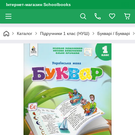
Інтернет-магазин Schoolbooks
Каталог
Підручники 1 клас (НУШ)
Букварі / Букварі