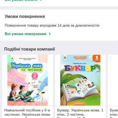
Умови повернення
Повернення товару впродовж 14 днів за домовленістю
Всі умови повернення
Подібні товари компанії
Навчальний посібник у 6-и
Буквар. Українська мова. 1
Букв
частинах. Українська мова
клас, 2 частина.
клас