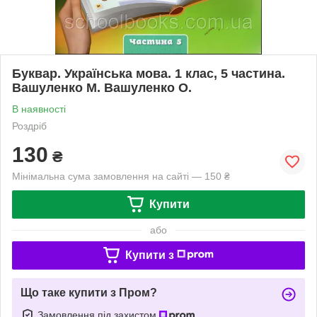
Буквар. Українська мова. 1 клас, 5 частина.
Вашуленко М. Вашуленко О.
В наявності
Роздріб
130
₴
Мінімальна сума замовлення на сайті — 150 ₴
Купити
або
Купити з
Що таке купити з Пром?
Замовлення під захистом