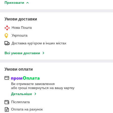
Приховати
Умови доставки
Нова Пошта
Укрпошта
Доставка кур'єром в інших містах
Всі умови доставки
Умови оплати
Ви отримаєте замовлення
або гроші повернуться на вашу картку
Детальніше
Післяплата
Оплата на рахунок