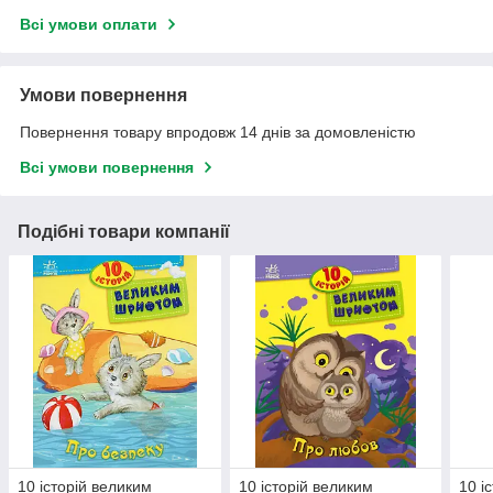
Всі умови оплати
Умови повернення
Повернення товару впродовж 14 днів за домовленістю
Всі умови повернення
Подібні товари компанії
10 історій великим
10 історій великим
10 і