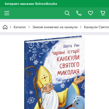
Інтернет-магазин Schoolbooks
Каталог
Зимові книжечки на канікули
Канікули Святог