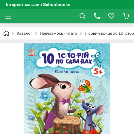
Інтернет-магазин Schoolbooks
Каталог
Навчаємось читати
Лісовий концерт. 10 істо