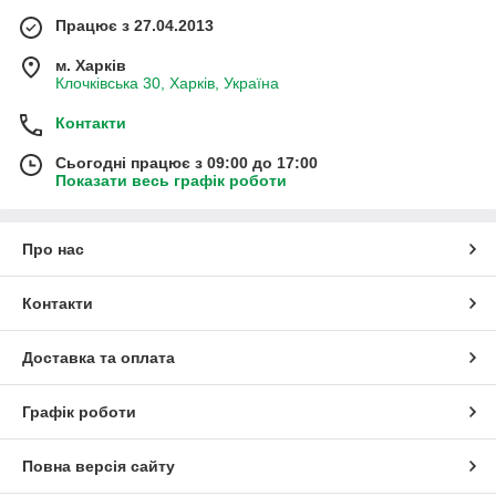
Працює з 27.04.2013
м. Харків
Клочківська 30, Харків, Україна
Контакти
Сьогодні працює з 09:00 до 17:00
Показати весь графік роботи
Про нас
Контакти
Доставка та оплата
Графік роботи
Повна версія сайту