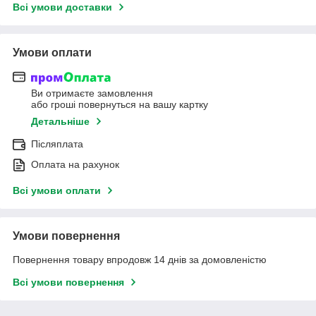
Всі умови доставки
Умови оплати
Ви отримаєте замовлення
або гроші повернуться на вашу картку
Детальніше
Післяплата
Оплата на рахунок
Всі умови оплати
Умови повернення
Повернення товару впродовж 14 днів за домовленістю
Всі умови повернення