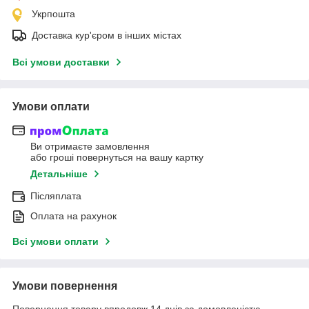
Укрпошта
Доставка кур'єром в інших містах
Всі умови доставки
Умови оплати
Ви отримаєте замовлення
або гроші повернуться на вашу картку
Детальніше
Післяплата
Оплата на рахунок
Всі умови оплати
Умови повернення