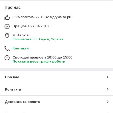
Про нас
98% позитивних з 132 відгуків за рік
Працює з 27.04.2013
м. Харків
Клочківська 30, Харків, Україна
Контакти
Сьогодні працює з 10:00 до 15:00
Показати весь графік роботи
Про нас
Контакти
Доставка та оплата