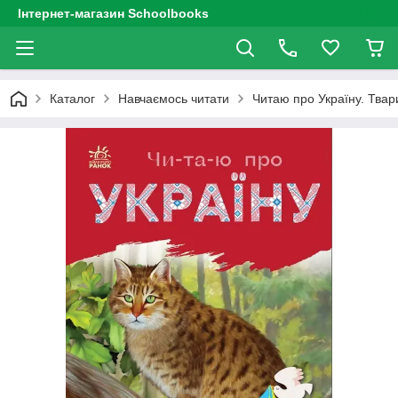
Інтернет-магазин Schoolbooks
Каталог
Навчаємось читати
Читаю про Україну. Твар