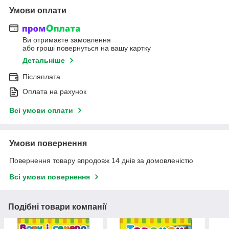
Умови оплати
Ви отримаєте замовлення
або гроші повернуться на вашу картку
Детальніше
Післяплата
Оплата на рахунок
Всі умови оплати
Умови повернення
Повернення товару впродовж 14 днів за домовленістю
Всі умови повернення
Подібні товари компанії