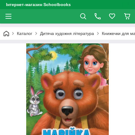
Інтернет-магазин Schoolbooks
Каталог
Дитяча художня література
Книжечки для м