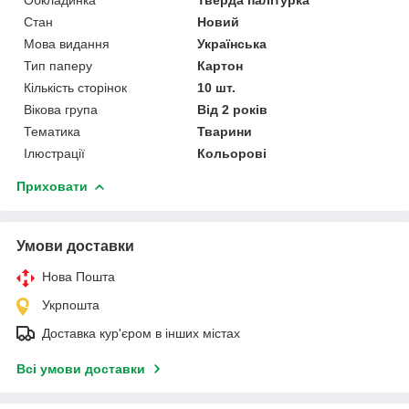
Стан
Новий
Мова видання
Українська
Тип паперу
Картон
Кількість сторінок
10 шт.
Вікова група
Від 2 років
Тематика
Тварини
Ілюстрації
Кольорові
Приховати
Умови доставки
Нова Пошта
Укрпошта
Доставка кур'єром в інших містах
Всі умови доставки