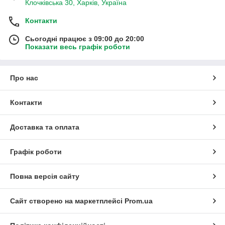
Клочківська 30, Харків, Україна
Контакти
Сьогодні працює з 09:00 до 20:00
Показати весь графік роботи
Про нас
Контакти
Доставка та оплата
Графік роботи
Повна версія сайту
Сайт створено на маркетплейсі
Prom.ua