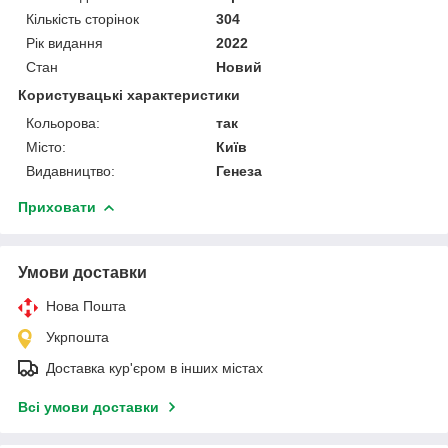
Кількість сторінок
304
Рік видання
2022
Стан
Новий
Користувацькi характеристики
Кольорова:
так
Місто:
Київ
Видавництво:
Генеза
Приховати
Умови доставки
Нова Пошта
Укрпошта
Доставка кур'єром в інших містах
Всі умови доставки