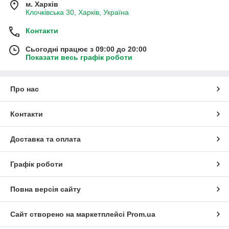
м. Харків
Клочківська 30, Харків, Україна
Контакти
Сьогодні працює з 09:00 до 20:00
Показати весь графік роботи
Про нас
Контакти
Доставка та оплата
Графік роботи
Повна версія сайту
Сайт створено на маркетплейсі
Prom.ua