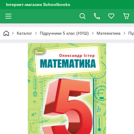
Інтернет-магазин Schoolbooks
Каталог
Підручники 5 клас (НУШ)
Математика
Пі