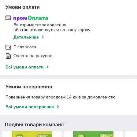
Умови оплати
Ви отримаєте замовлення
або гроші повернуться на вашу картку
Детальніше
Післяплата
Оплата на рахунок
Всі умови оплати
Умови повернення
Повернення товару впродовж 14 днів за домовленістю
Всі умови повернення
Подібні товари компанії