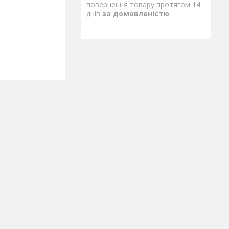
повернення товару протягом 14
днів
за домовленістю