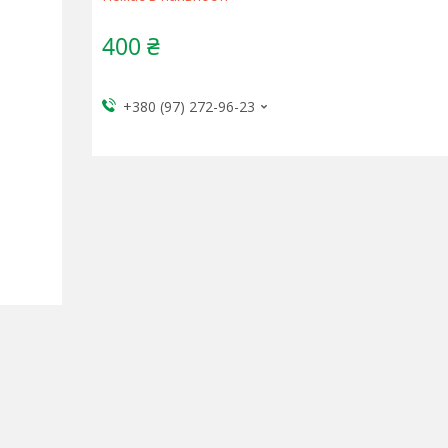
400 ₴
+380 (97) 272-96-23