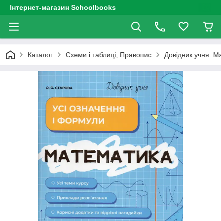
Інтернет-магазин Schoolbooks
Каталог
Схеми і таблиці, Правопис
Довідник учня. М