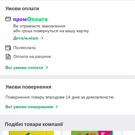
Умови оплати
Ви отримаєте замовлення
або гроші повернуться на вашу картку
Детальніше
Післяплата
Оплата на рахунок
Всі умови оплати
Умови повернення
Повернення товару впродовж 14 днів за домовленістю
Всі умови повернення
Подібні товари компанії