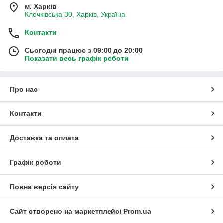
м. Харків
Клочківська 30, Харків, Україна
Контакти
Сьогодні працює з 09:00 до 20:00
Показати весь графік роботи
Про нас
Контакти
Доставка та оплата
Графік роботи
Повна версія сайту
Сайт створено на маркетплейсі
Prom.ua