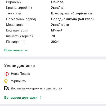
Виробник
Основа
Країна виробник
Україна
Тематика
Школярам, абітурієнтам
Навчальний період
Середня школа (5-9 клас)
Мова видання
Українська
Вид палітурки
М'який
Кількість сторінок
79
Рік видання
2024
Приховати
Умови доставки
Нова Пошта
Укрпошта
Доставка кур'єром в інших містах
Всі умови доставки