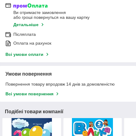
Ви отримаєте замовлення
або гроші повернуться на вашу картку
Детальніше
Післяплата
Оплата на рахунок
Всі умови оплати
Умови повернення
Повернення товару впродовж 14 днів за домовленістю
Всі умови повернення
Подібні товари компанії