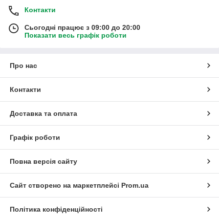
Контакти
Сьогодні працює з 09:00 до 20:00
Показати весь графік роботи
Про нас
Контакти
Доставка та оплата
Графік роботи
Повна версія сайту
Сайт створено на маркетплейсі
Prom.ua
Політика конфіденційності