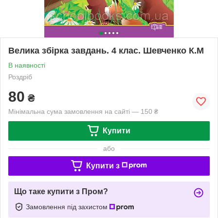
Велика збірка завдань. 4 клас. Шевченко К.М
В наявності
Роздріб
80
₴
Мінімальна сума замовлення на сайті — 150 ₴
Купити
або
Купити з
Що таке купити з Пром?
Замовлення під захистом