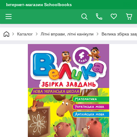
Інтернет-магазин Schoolbooks
Каталог
Літні вправи, літні канікули
Велика збірка за