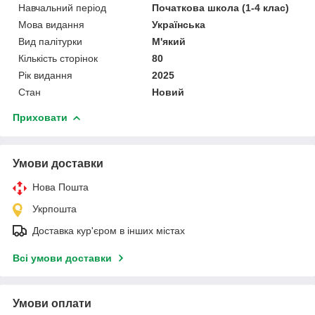
Навчальний період
Початкова школа (1-4 клас)
Мова видання
Українська
Вид палітурки
М'який
Кількість сторінок
80
Рік видання
2025
Стан
Новий
Приховати
Умови доставки
Нова Пошта
Укрпошта
Доставка кур'єром в інших містах
Всі умови доставки
Умови оплати