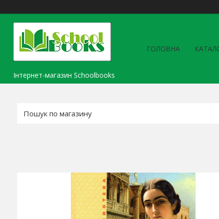
ГОЛОВНА
КАТАЛ
Інтернет-магазин Schoolbooks