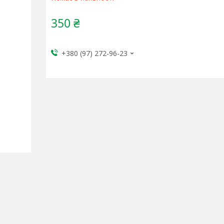
350 ₴
+380 (97) 272-96-23