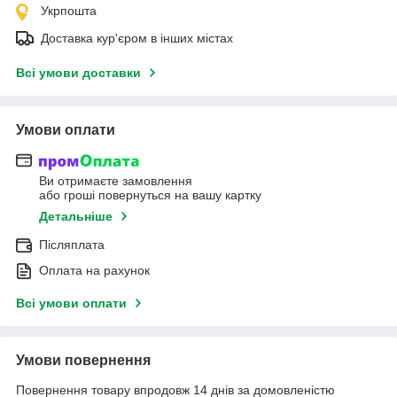
Укрпошта
Доставка кур'єром в інших містах
Всі умови доставки
Умови оплати
Ви отримаєте замовлення
або гроші повернуться на вашу картку
Детальніше
Післяплата
Оплата на рахунок
Всі умови оплати
Умови повернення
Повернення товару впродовж 14 днів за домовленістю