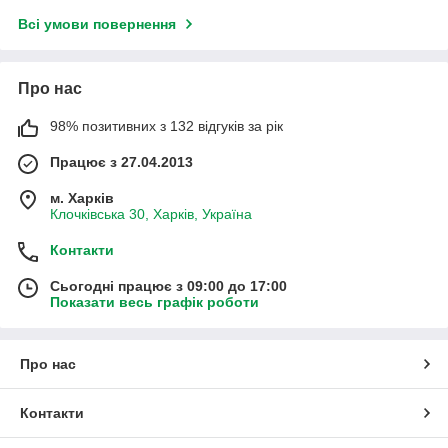
Всі умови повернення
Про нас
98% позитивних з 132 відгуків за рік
Працює з 27.04.2013
м. Харків
Клочківська 30, Харків, Україна
Контакти
Сьогодні працює з 09:00 до 17:00
Показати весь графік роботи
Про нас
Контакти