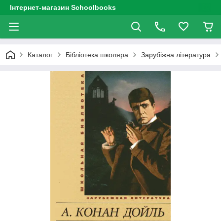
Інтернет-магазин Schoolbooks
Каталог
Бібліотека школяра
Зарубіжна література