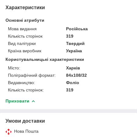
Характеристики
Основні атрибути
Мова видання
Російська
Кількість сторінок
319
Вид палітурки
Твердий
Країна виробник
Україна
Користувальницькі характеристики
Місто:
Харків
Поліграфічний формат:
84х108/32
Видавництво:
Фоліо
Кількість сторінок:
319
Приховати
Умови доставки
Нова Пошта