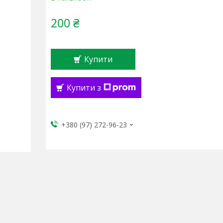
200 ₴
Купити
Купити з
+380 (97) 272-96-23