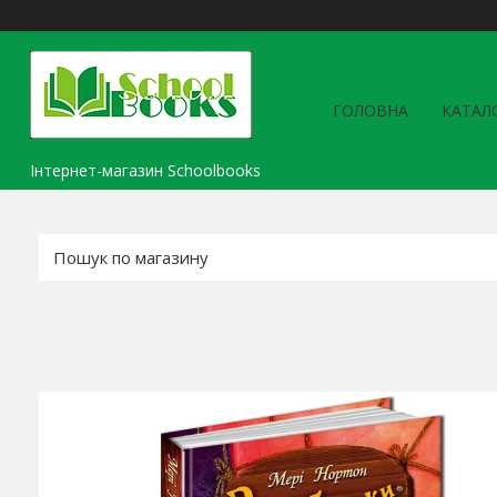
ГОЛОВНА
КАТАЛ
Інтернет-магазин Schoolbooks