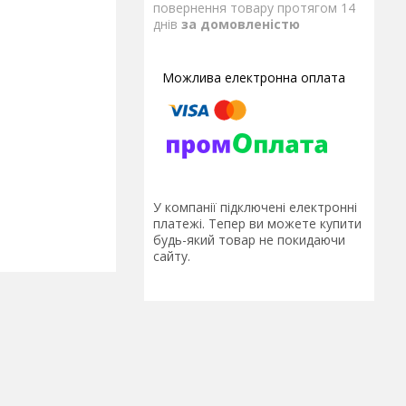
повернення товару протягом 14
днів
за домовленістю
У компанії підключені електронні
платежі. Тепер ви можете купити
будь-який товар не покидаючи
сайту.