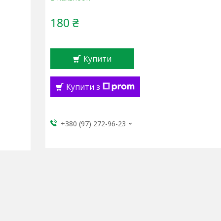
180 ₴
Купити
Купити з
+380 (97) 272-96-23