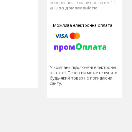
повернення товару протягом 14
днів
за домовленістю
У компанії підключені електронні
платежі. Тепер ви можете купити
будь-який товар не покидаючи
сайту.