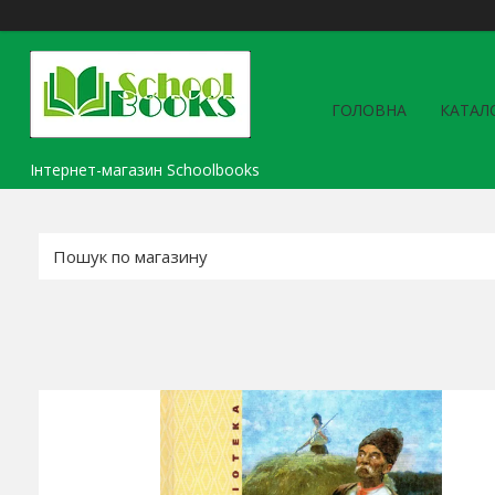
ГОЛОВНА
КАТАЛ
Інтернет-магазин Schoolbooks