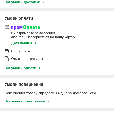
Всі умови доставки
Умови оплати
Ви отримаєте замовлення
або гроші повернуться на вашу картку
Детальніше
Післяплата
Оплата на рахунок
Всі умови оплати
Умови повернення
Повернення товару впродовж 14 днів за домовленістю
Всі умови повернення