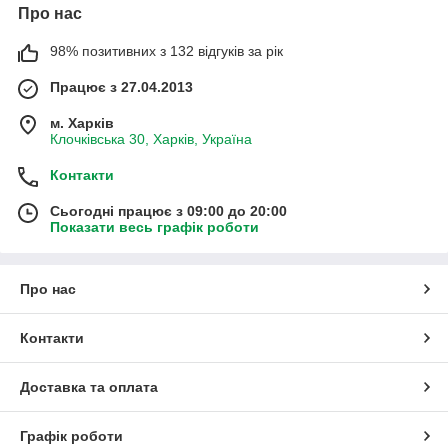
Про нас
98% позитивних з 132 відгуків за рік
Працює з 27.04.2013
м. Харків
Клочківська 30, Харків, Україна
Контакти
Сьогодні працює з 09:00 до 20:00
Показати весь графік роботи
Про нас
Контакти
Доставка та оплата
Графік роботи