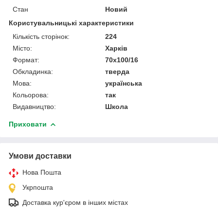
Стан
Новий
Користувальницькі характеристики
Кількість сторінок:
224
Місто:
Харків
Формат:
70х100/16
Обкладинка:
тверда
Мова:
українська
Кольорова:
так
Видавництво:
Школа
Приховати
Умови доставки
Нова Пошта
Укрпошта
Доставка кур'єром в інших містах