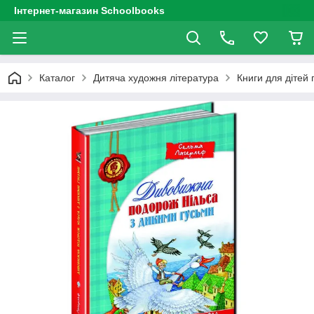
Інтернет-магазин Schoolbooks
Каталог
Дитяча художня література
Книги для дітей