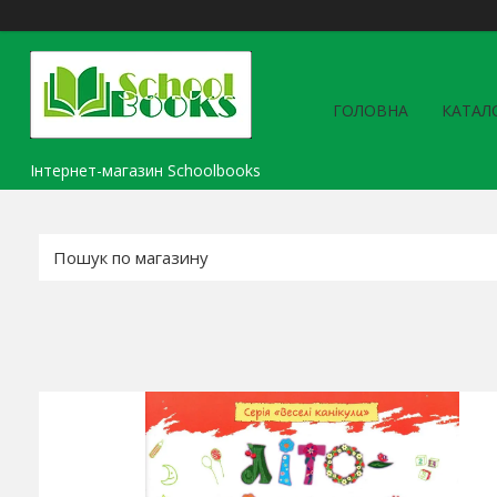
ГОЛОВНА
КАТАЛ
Інтернет-магазин Schoolbooks