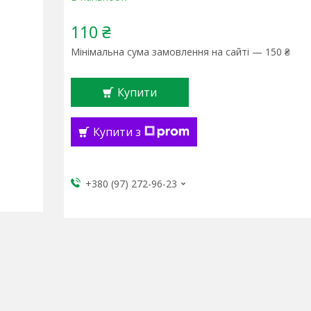
110 ₴
Мінімальна сума замовлення на сайті — 150 ₴
Купити
Купити з
+380 (97) 272-96-23