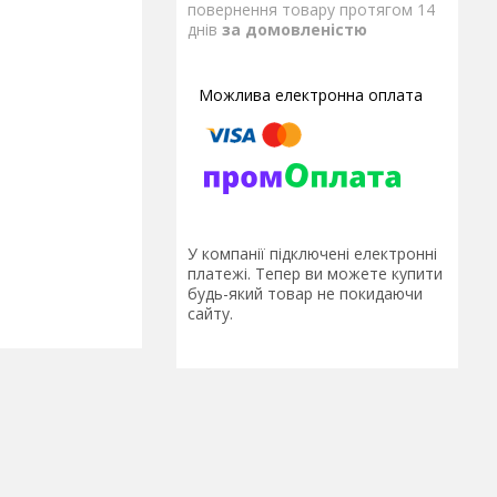
повернення товару протягом 14
днів
за домовленістю
У компанії підключені електронні
платежі. Тепер ви можете купити
будь-який товар не покидаючи
сайту.